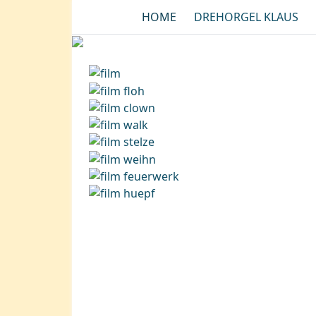
HOME
DREHORGEL KLAUS