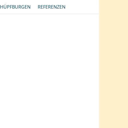
HÜPFBURGEN
REFERENZEN