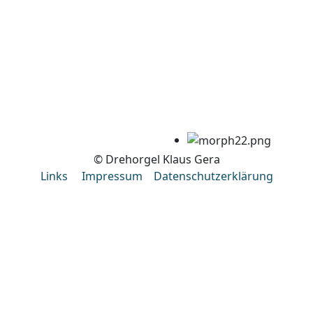
© Drehorgel Klaus Gera
Links
Impressum
Datenschutzerklärung