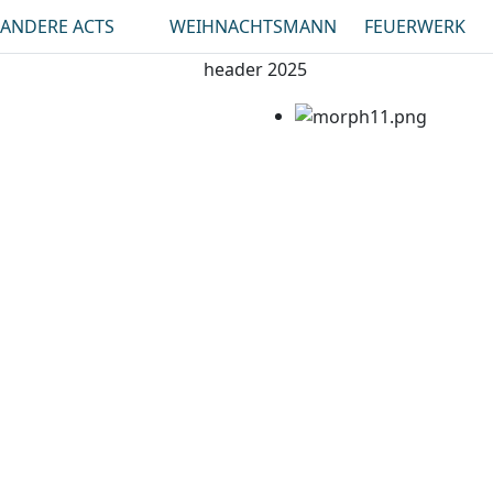
ANDERE ACTS
WEIHNACHTSMANN
FEUERWERK